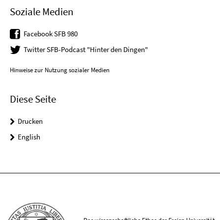
Soziale Medien
Facebook SFB 980
Twitter SFB-Podcast "Hinter den Dingen"
Hinweise zur Nutzung sozialer Medien
Diese Seite
Drucken
English