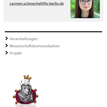
carmen.schmechel@fu-berlin.de
Veranstaltungen
Wissenschaftskommunikation
Projekt