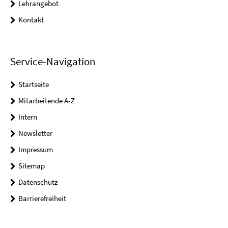
Lehrangebot
Kontakt
Service-Navigation
Startseite
Mitarbeitende A-Z
Intern
Newsletter
Impressum
Sitemap
Datenschutz
Barrierefreiheit