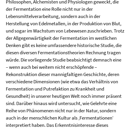
Philosophen, Alchemisten und Physiologen geweckt, die
der Fermentation eine Rolle nicht nur in der
Lebensmittelverarbeitung, sondern auch in der
Herstellung von Edelmetallen, in der Produktion von Blut,
und sogar im Wachstum von Lebewesen zuschrieben. Trotz
der Allgegenwärtigkeit der Fermentation im westlichen
Denken gibt es keine umfassendere historische Studie, die
diesen diversen Fermentationstheorien Rechnung tragen
würde. Die vorliegende Studie beabsichtigt demnach eine
– wenn auch bei weitem nicht erschöpfende –
Rekonstruktion dieser mannigfaltigen Geschichte, deren
verschiedene Dimensionen (wie etwa das Verhältnis von
Fermentation und Putrefaktion zu Krankheit und
Gesundheit) in unserer heutigen Welt noch immer präsent
sind. Darüber hinaus wird untersucht, wie Gelehrte eine
Reihe von Phänomenen nicht nur in der Natur, sondern
auch in der menschlichen Kultur als ‚Fermentationen‘
interpretiert haben. Das Erkenntnisinteresse dieses