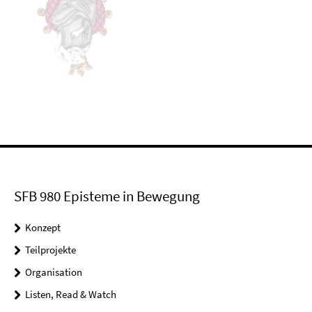
SFB 980 Episteme in Bewegung
Konzept
Teilprojekte
Organisation
Listen, Read & Watch