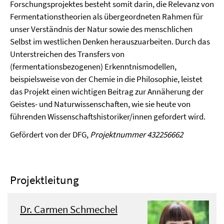
Forschungsprojektes besteht somit darin, die Relevanz von
Fermentationstheorien als übergeordneten Rahmen für
unser Verständnis der Natur sowie des menschlichen
Selbst im westlichen Denken herauszuarbeiten. Durch das
Unterstreichen des Transfers von
(fermentationsbezogenen) Erkenntnismodellen,
beispielsweise von der Chemie in die Philosophie, leistet
das Projekt einen wichtigen Beitrag zur Annäherung der
Geistes- und Naturwissenschaften, wie sie heute von
führenden Wissenschaftshistoriker/innen gefordert wird.
Gefördert von der DFG,
Projektnummer 432256662
Projektleitung
Dr. Carmen Schmechel