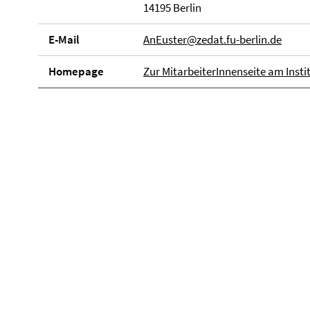
14195 Berlin
E-Mail
AnEuster@zedat.fu-berlin.de
Homepage
Zur MitarbeiterInnenseite am Insti