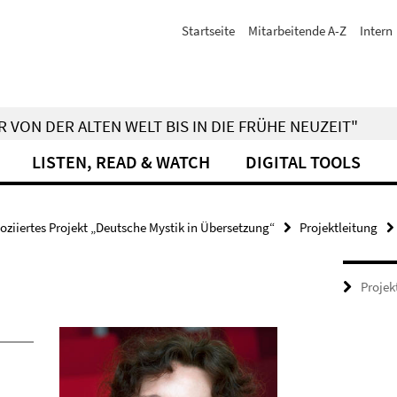
Startseite
Mitarbeitende A-Z
Intern
 VON DER ALTEN WELT BIS IN DIE FRÜHE NEUZEIT"
LISTEN, READ & WATCH
DIGITAL TOOLS
oziiertes Projekt „Deutsche Mystik in Übersetzung“
Projektleitung
Projek