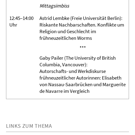
Mittagsimbiss
12:45–14:00
Astrid Lembke (Freie Universität Berlin):
Uhr
Riskante Nachbarschaften. Konflikte um
Religion und Geschlecht im
frühneuzeitlichen Worms
***
Gaby Pailer (The University of British
Columbia, Vancouver):
Autorschafts- und Werkdiskurse
frühneuzeitlicher Autorinnen: Elisabeth
von Nassau-Saarbrücken und Marguerite
de Navarre im Vergleich
LINKS ZUM THEMA