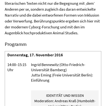
literarischen Texten nicht nur die Begegnung mit ‚dem’
Anderen per se, sondern zugleich das daran entwickelte
Narrativ und die dabei entworfenen Formen von Inklusion
oder Verwerfung. Berührungspunkte ergeben sich hier mit
der modernen Cyborg-Forschung und mit den im
Augenblick hochproduktiven Animal Studies.
Programm
Donnerstag, 17. November 2016
14:00–15:15
Ingrid Bennewitz (Otto-Friedrich-
Uhr
Universität Bamberg)
Jutta Eming (Freie Universität Berlin):
Einführung
IDENTITÄT UND WISSEN
Moderation: Andreas Kraß (Humboldt-