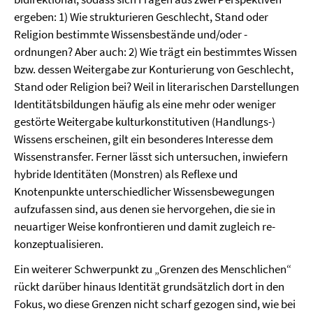
ergeben: 1) Wie strukturieren Geschlecht, Stand oder
Religion bestimmte Wissensbestände und/oder -
ordnungen? Aber auch: 2) Wie trägt ein bestimmtes Wissen
bzw. dessen Weitergabe zur Konturierung von Geschlecht,
Stand oder Religion bei? Weil in literarischen Darstellungen
Identitätsbildungen häufig als eine mehr oder weniger
gestörte Weitergabe kulturkonstitutiven (Handlungs-)
Wissens erscheinen, gilt ein besonderes Interesse dem
Wissenstransfer. Ferner lässt sich untersuchen, inwiefern
hybride Identitäten (Monstren) als Reflexe und
Knotenpunkte unterschiedlicher Wissensbewegungen
aufzufassen sind, aus denen sie hervorgehen, die sie in
neuartiger Weise konfrontieren und damit zugleich re-
konzeptualisieren.
Ein weiterer Schwerpunkt zu „Grenzen des Menschlichen“
rückt darüber hinaus Identität grundsätzlich dort in den
Fokus, wo diese Grenzen nicht scharf gezogen sind, wie bei