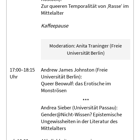
Zur queeren Temporalität von ‚Rasse‘ im
Mittelalter
Kaffeepause
Moderation: Anita Traninger (Freie
Universität Berlin)
17:00–18:15
Andrew James Johnston (Freie
Uhr
Universität Berlin):
Queer Beowulf: das Erotische im
Monströsen
***
Andrea Sieber (Universität Passau):
Gender@Nicht‐Wissen? Epistemische
Ungewissheiten in der Literatur des
Mittelalters