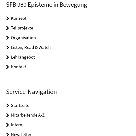
SFB 980 Episteme in Bewegung
Konzept
Teilprojekte
Organisation
Listen, Read & Watch
Lehrangebot
Kontakt
Service-Navigation
Startseite
Mitarbeitende A-Z
Intern
Newsletter