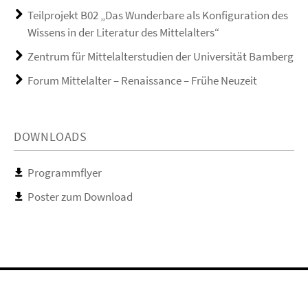
Teilprojekt B02 „Das Wunderbare als Konfiguration des
Wissens in der Literatur des Mittelalters“
Zentrum für Mittelalterstudien der Universität Bamberg
Forum Mittelalter – Renaissance – Frühe Neuzeit
DOWNLOADS
Programmflyer
Poster zum Download