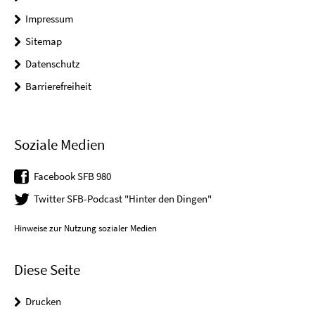
Impressum
Sitemap
Datenschutz
Barrierefreiheit
Soziale Medien
Facebook SFB 980
Twitter SFB-Podcast "Hinter den Dingen"
Hinweise zur Nutzung sozialer Medien
Diese Seite
Drucken