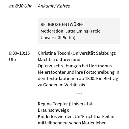
ab 8:30 Uhr
Ankunft / Kaffee
RELIGIÖSE ENTWÜRFE
Moderation: Jutta Eming (Freie
Universität Berlin)
9:00–10:15
Christina Tosoni (Universität Salzburg):
Uhr
Machtstrukturen und
Opferzuschreibungen bei Hartmanns
Meierstochter und ihre Fortschreibung in
den Textadaptionen ab 1800. Ein Beitrag
zu Gender im Verhältnis
***
Regina Toepfer (Universität
Braunschweig):
Kinderlos werden. Un*Fruchtbarkeit in
mittelhochdeutschen Marienleben