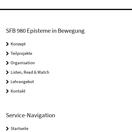
SFB 980 Episteme in Bewegung
Konzept
Teilprojekte
Organisation
Listen, Read & Watch
Lehrangebot
Kontakt
Service-Navigation
Startseite