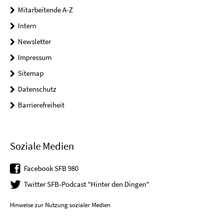
Mitarbeitende A-Z
Intern
Newsletter
Impressum
Sitemap
Datenschutz
Barrierefreiheit
Soziale Medien
Facebook SFB 980
Twitter SFB-Podcast "Hinter den Dingen"
Hinweise zur Nutzung sozialer Medien