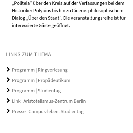
„Politeia“ über den Kreislauf der Verfassungen bei dem
Historiker Polybios bis hin zu Ciceros philosophischem
Dialog „Über den Staat“. Die Veranstaltungsreihe ist für
interessierte Gäste geöffnet.
LINKS ZUM THEMA
Programm | Ringvorlesung
Programm | Propädeutikum
Programm | Studientag
Link | Aristotelismus-Zentrum Berlin
Presse | Campus-leben: Studientag