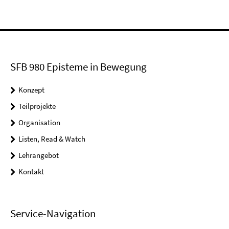
SFB 980 Episteme in Bewegung
Konzept
Teilprojekte
Organisation
Listen, Read & Watch
Lehrangebot
Kontakt
Service-Navigation