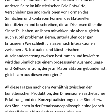
anderen Seite im künstlerischen Feld Entwürfe,
Verschiebungen und Revisionen von Formen des
Sinnlichen und konkreten Formen des Materiellen
identifizieren und beschreiben, die an Diskursen über die
Sinne Teil haben, an ihnen mitwirken, sie aber zugleich
auch subtil problematisieren, unterlaufen oder gar
kritisieren? Wie schließlich lassen sich Interaktionen
zwischen z.B. textualen und künstlerischen
Auseinandersetzungsweisen bestimmen und inwiefern
wird das Sinnliche zu einem prozessualen Aushandlungs-
und Reflexionsraum, der je an Materialitäten gebunden ist,
gleichsam aus diesen emergiert?
All diese Fragen nach dem Verhältnis zwischen der
künstlerischen Produktion, den Dimensionen ästhetischer
Erfahrung und den Konzeptualisierungen der Sinne bzw.
des Sinnlichen in der Renaissancephilosophie sind jedoch