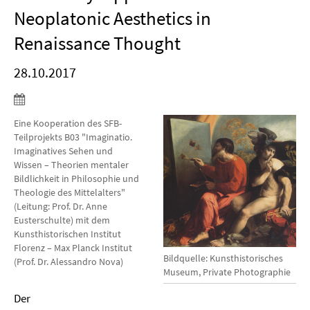
Neoplatonic Aesthetics in
Renaissance Thought
28.10.2017
Eine Kooperation des SFB-
Teilprojekts B03 "Imaginatio.
Imaginatives Sehen und
Wissen – Theorien mentaler
Bildlichkeit in Philosophie und
Theologie des Mittelalters"
(Leitung: Prof. Dr. Anne
Eusterschulte) mit dem
Kunsthistorischen Institut
Florenz – Max Planck Institut
Bildquelle: Kunsthistorisches
(Prof. Dr. Alessandro Nova)
Museum, Private Photographie
Der