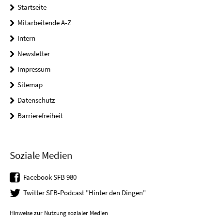
Startseite
Mitarbeitende A-Z
Intern
Newsletter
Impressum
Sitemap
Datenschutz
Barrierefreiheit
Soziale Medien
Facebook SFB 980
Twitter SFB-Podcast "Hinter den Dingen"
Hinweise zur Nutzung sozialer Medien