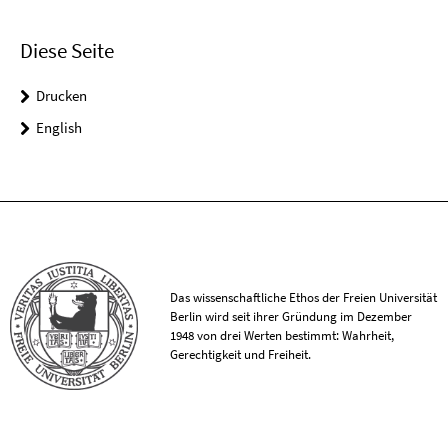
Diese Seite
Drucken
English
Das wissenschaftliche Ethos der Freien Universität
Berlin wird seit ihrer Gründung im Dezember
1948 von drei Werten bestimmt: Wahrheit,
Gerechtigkeit und Freiheit.