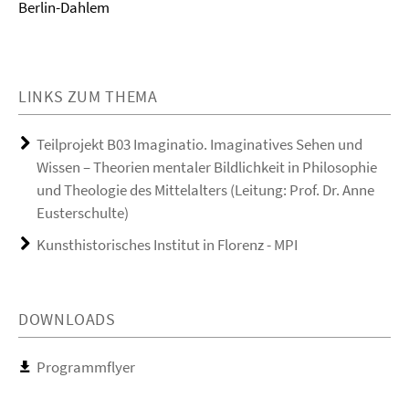
Berlin-Dahlem
LINKS ZUM THEMA
Teilprojekt B03 Imaginatio. Imaginatives Sehen und
Wissen – Theorien mentaler Bildlichkeit in Philosophie
und Theologie des Mittelalters (Leitung: Prof. Dr. Anne
Eusterschulte)
Kunsthistorisches Institut in Florenz - MPI
DOWNLOADS
Programmflyer