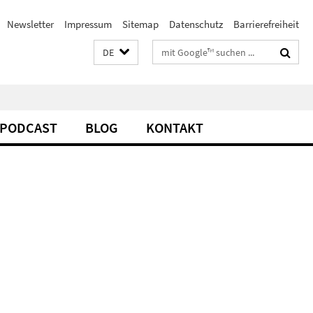
Newsletter
Impressum
Sitemap
Datenschutz
Barrierefreiheit
Suchbegriffe
DE
PODCAST
BLOG
KONTAKT