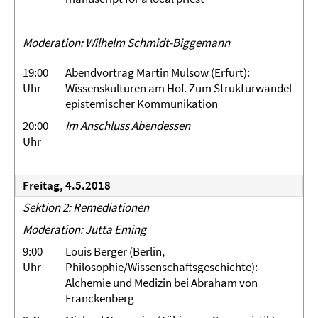
Moderation: Wilhelm
Schmidt-Biggemann
19:00
Abendvortrag Martin Mulsow (Erfurt):
Uhr
Wissenskulturen am Hof. Zum Strukturwandel
epistemischer Kommunikation
20:00
Im Anschluss
Abendessen
Uhr
Freitag, 4.5.2018
Sektion 2: Remediationen
Moderation: Jutta Eming
9:00
Louis Berger (Berlin,
Uhr
Philosophie/Wissenschaftsgeschichte):
Alchemie und Medizin bei Abraham von
Franckenberg