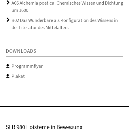
A06 Alchemia poetica. Chemisches Wissen und Dichtung
um 1600
B02 Das Wunderbare als Konfiguration des Wissens in
der Literatur des Mittelalters
DOWNLOADS
Programmflyer
Plakat
SFB 980 Episteme in Bewegung