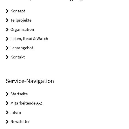
Konzept
Teilprojekte
Organisation
Listen, Read & Watch
Lehrangebot
Kontakt
Service-Navigation
Startseite
Mitarbeitende A-Z
Intern
Newsletter