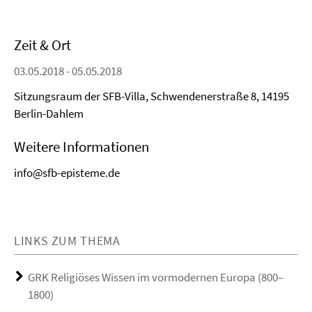
Zeit & Ort
03.05.2018 - 05.05.2018
Sitzungsraum der SFB-Villa, Schwendenerstraße 8, 14195
Berlin-Dahlem
Weitere Informationen
info@sfb-episteme.de
LINKS ZUM THEMA
GRK Religiöses Wissen im vormodernen Europa (800–
1800)