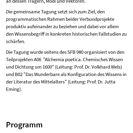
an dessen Trägern, Modi und Vektoren.
Die gemeinsame Tagung setzt sich zum Ziel, den
programmatischen Rahmen beider Verbundprojekte
produktiv aufeinander zu beziehen und dabei vor allem
den Wissensbegriff in konkreten historischen Fallstudien zu
schärfen.
Die Tagung wurde seitens des SFB 980 organisiert von den
Teilprojekten A06 "Alchemia poetica. Chemisches Wissen
und Dichtung um 1600" (Leitung: Prof. Dr. Volkhard Wels)
und B02 "Das Wunderbare als Konfiguration des Wissens in
der Literatur des Mittelalters" (Leitung: Prof. Dr. Jutta
Eming).
Programm