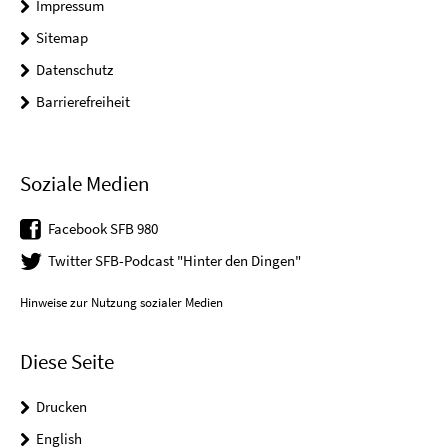
Impressum
Sitemap
Datenschutz
Barrierefreiheit
Soziale Medien
Facebook SFB 980
Twitter SFB-Podcast "Hinter den Dingen"
Hinweise zur Nutzung sozialer Medien
Diese Seite
Drucken
English