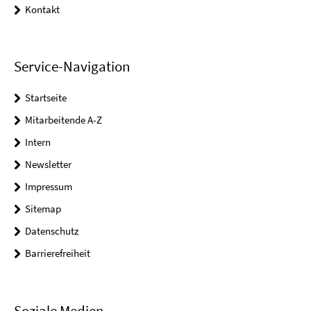
Kontakt
Service-Navigation
Startseite
Mitarbeitende A-Z
Intern
Newsletter
Impressum
Sitemap
Datenschutz
Barrierefreiheit
Soziale Medien