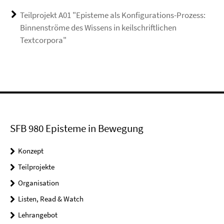
Teilprojekt A01 "Episteme als Konfigurations-Prozess:
Binnenströme des Wissens in keilschriftlichen
Textcorpora"
SFB 980 Episteme in Bewegung
Konzept
Teilprojekte
Organisation
Listen, Read & Watch
Lehrangebot