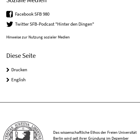
Facebook SFB 980
Twitter SFB-Podcast "Hinter den Dingen"
Hinweise zur Nutzung sozialer Medien
Diese Seite
Drucken
English
Das wissenschaftliche Ethos der Freien Universität
Berlin wird seit ihrer Gründung im Dezember