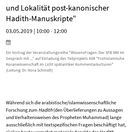
und Lokalität post-kanonischer
Hadith-Manuskripte"
03.05.2019 | 10:00 - 12:00
Ein Vortrag der Veranstaltungsreihe "WissensFragen. Der SFB 980 im
Gespräch mit ..." auf Einladung des Teilprojekts A08 "Frühislamische
Koranwissenschaft im Licht spätantiker Kommentarkulturen"
(Leitung: Dr. Nora Schmidt)
Während sich die arabistische/islamwissenschaftliche
Forschung zum
Hadith
(den Überlieferungen zu Aussagen
und Verhaltensweisen des Propheten Muhammad) lange
ausschließlich mit textspezifischen Fragen beschäftigt hat,