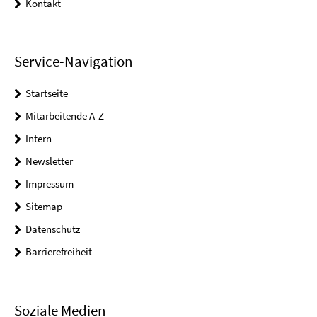
Kontakt
Service-Navigation
Startseite
Mitarbeitende A-Z
Intern
Newsletter
Impressum
Sitemap
Datenschutz
Barrierefreiheit
Soziale Medien