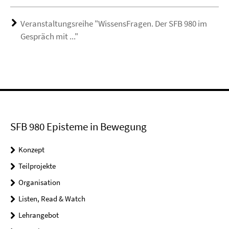
Veranstaltungsreihe "WissensFragen. Der SFB 980 im
Gespräch mit ..."
SFB 980 Episteme in Bewegung
Konzept
Teilprojekte
Organisation
Listen, Read & Watch
Lehrangebot