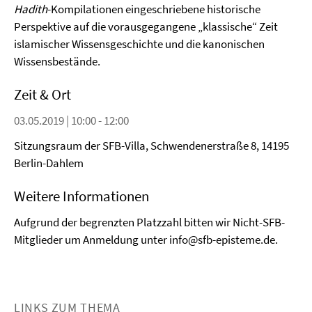
Hadith
-Kompilationen eingeschriebene historische
Perspektive auf die vorausgegangene „klassische“ Zeit
islamischer Wissensgeschichte und die kanonischen
Wissensbestände.
Zeit & Ort
03.05.2019 | 10:00 - 12:00
Sitzungsraum der SFB-Villa, Schwendenerstraße 8, 14195
Berlin-Dahlem
Weitere Informationen
Aufgrund der begrenzten Platzzahl bitten wir Nicht-SFB-
Mitglieder um Anmeldung unter info@sfb-episteme.de.
LINKS ZUM THEMA