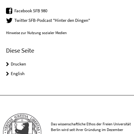
Facebook SFB 980
Twitter SFB-Podcast "Hinter den Dingen"
Hinweise zur Nutzung sozialer Medien
Diese Seite
Drucken
English
Das wissenschaftliche Ethos der Freien Universität
Berlin wird seit ihrer Gründung im Dezember