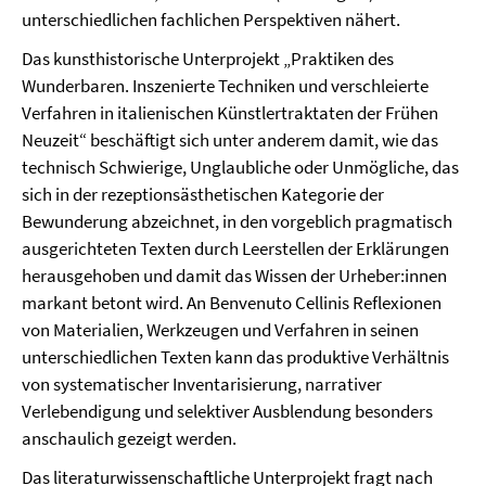
unterschiedlichen fachlichen Perspektiven nähert.
Das kunsthistorische Unterprojekt „Praktiken des
Wunderbaren. Inszenierte Techniken und verschleierte
Verfahren in italienischen Künstlertraktaten der Frühen
Neuzeit“ beschäftigt sich unter anderem damit, wie das
technisch Schwierige, Unglaubliche oder Unmögliche, das
sich in der rezeptionsästhetischen Kategorie der
Bewunderung abzeichnet, in den vorgeblich pragmatisch
ausgerichteten Texten durch Leerstellen der Erklärungen
herausgehoben und damit das Wissen der Urheber:innen
markant betont wird. An Benvenuto Cellinis Reflexionen
von Materialien, Werkzeugen und Verfahren in seinen
unterschiedlichen Texten kann das produktive Verhältnis
von systematischer Inventarisierung, narrativer
Verlebendigung und selektiver Ausblendung besonders
anschaulich gezeigt werden.
Das literaturwissenschaftliche Unterprojekt fragt nach