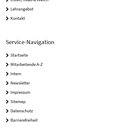
Lehrangebot
Kontakt
Service-Navigation
Startseite
Mitarbeitende A-Z
Intern
Newsletter
Impressum
Sitemap
Datenschutz
Barrierefreiheit