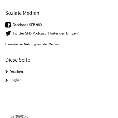
Soziale Medien
Facebook SFB 980
Twitter SFB-Podcast "Hinter den Dingen"
Hinweise zur Nutzung sozialer Medien
Diese Seite
Drucken
English