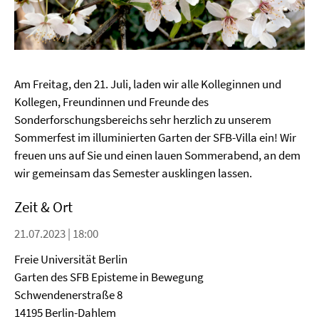
Am Freitag, den 21. Juli, laden wir alle Kolleginnen und
Kollegen, Freundinnen und Freunde des
Sonderforschungsbereichs sehr herzlich zu unserem
Sommerfest im illuminierten Garten der SFB-Villa ein! Wir
freuen uns auf Sie und einen lauen Sommerabend, an dem
wir gemeinsam das Semester ausklingen lassen.
Zeit & Ort
21.07.2023 | 18:00
Freie Universität Berlin
Garten des SFB Episteme in Bewegung
Schwendenerstraße 8
14195 Berlin-Dahlem