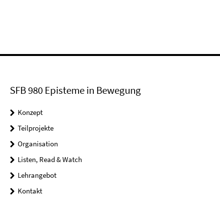
SFB 980 Episteme in Bewegung
Konzept
Teilprojekte
Organisation
Listen, Read & Watch
Lehrangebot
Kontakt