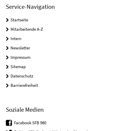
Service-Navigation
Startseite
Mitarbeitende A-Z
Intern
Newsletter
Impressum
Sitemap
Datenschutz
Barrierefreiheit
Soziale Medien
Facebook SFB 980