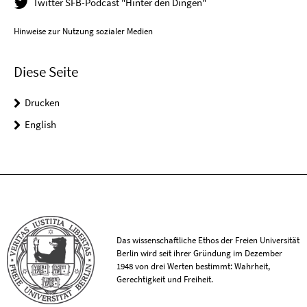
Twitter SFB-Podcast "Hinter den Dingen"
Hinweise zur Nutzung sozialer Medien
Diese Seite
Drucken
English
Das wissenschaftliche Ethos der Freien Universität
Berlin wird seit ihrer Gründung im Dezember
1948 von drei Werten bestimmt: Wahrheit,
Gerechtigkeit und Freiheit.