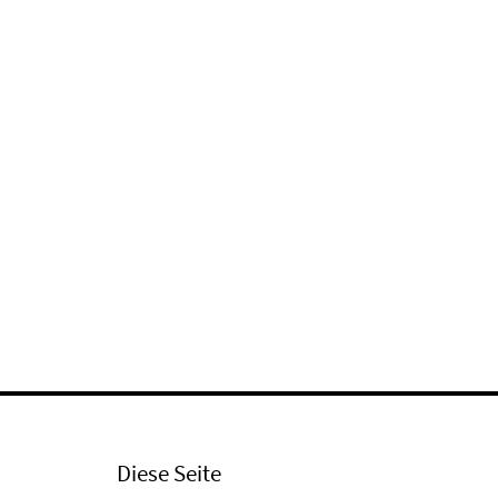
Diese Seite