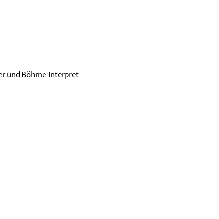
ler und Böhme-Interpret