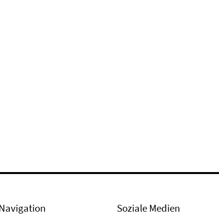
Navigation
Soziale Medien