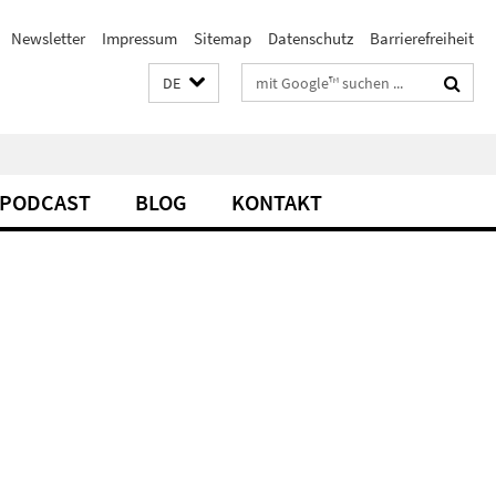
Newsletter
Impressum
Sitemap
Datenschutz
Barrierefreiheit
Suchbegriffe
DE
PODCAST
BLOG
KONTAKT