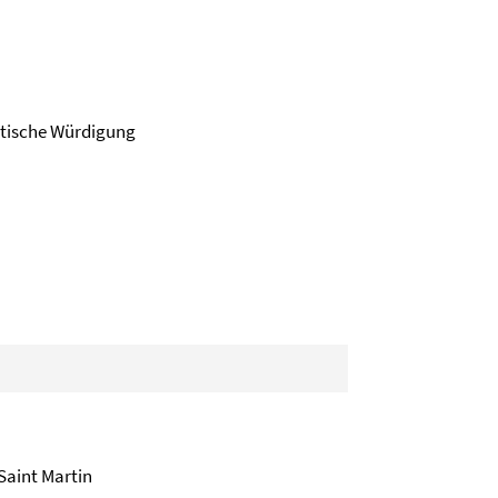
ritische Würdigung
Saint Martin