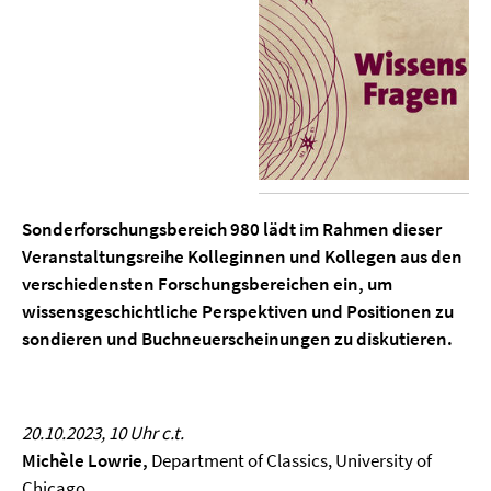
Sonderforschungsbereich 980 lädt im Rahmen dieser
Veranstaltungsreihe Kolleginnen und Kollegen aus den
verschiedensten Forschungsbereichen ein, um
wissensgeschichtliche Perspektiven und Positionen zu
sondieren und Buchneuerscheinungen zu diskutieren.
20.10.2023, 10 Uhr c.t.
Michèle Lowrie,
Department of Classics, University of
Chicago