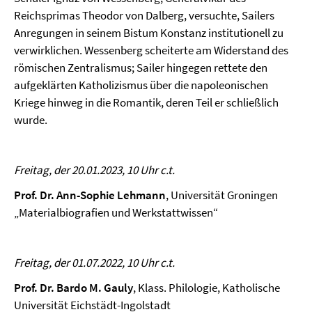
Reichsprimas Theodor von Dalberg, versuchte, Sailers
Anregungen in seinem Bistum Konstanz institutionell zu
verwirklichen. Wessenberg scheiterte am Widerstand des
römischen Zentralismus; Sailer hingegen rettete den
aufgeklärten Katholizismus über die napoleonischen
Kriege hinweg in die Romantik, deren Teil er schließlich
wurde.
Freitag, der 20.01.2023, 10 Uhr c.t.
Prof. Dr. Ann-Sophie Lehmann
, Universität Groningen
„Materialbiografien und Werkstattwissen“
Freitag, der 01.07.2022, 10 Uhr c.t.
Prof. Dr. Bardo M. Gauly
, Klass. Philologie, Katholische
Universität Eichstädt-Ingolstadt