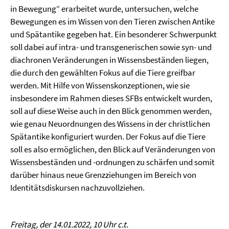
in Bewegung“ erarbeitet wurde, untersuchen, welche
Bewegungen es im Wissen von den Tieren zwischen Antike
und Spätantike gegeben hat. Ein besonderer Schwerpunkt
soll dabei auf intra- und transgenerischen sowie syn- und
diachronen Veränderungen in Wissensbeständen liegen,
die durch den gewählten Fokus auf die Tiere greifbar
werden. Mit Hilfe von Wissenskonzeptionen, wie sie
insbesondere im Rahmen dieses SFBs entwickelt wurden,
soll auf diese Weise auch in den Blick genommen werden,
wie genau Neuordnungen des Wissens in der christlichen
Spätantike konfiguriert wurden. Der Fokus auf die Tiere
soll es also ermöglichen, den Blick auf Veränderungen von
Wissensbeständen und -ordnungen zu schärfen und somit
darüber hinaus neue Grenzziehungen im Bereich von
Identitätsdiskursen nachzuvollziehen.
Freitag, der 14.01.2022, 10 Uhr c.t.