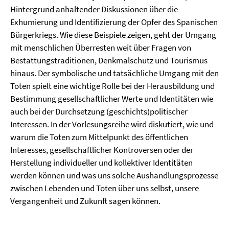
Hintergrund anhaltender Diskussionen über die
Exhumierung und Identifizierung der Opfer des Spanischen
Bürgerkriegs. Wie diese Beispiele zeigen, geht der Umgang
mit menschlichen Überresten weit über Fragen von
Bestattungstraditionen, Denkmalschutz und Tourismus
hinaus. Der symbolische und tatsächliche Umgang mit den
Toten spielt eine wichtige Rolle bei der Herausbildung und
Bestimmung gesellschaftlicher Werte und Identitäten wie
auch bei der Durchsetzung (geschichts)politischer
Interessen. In der Vorlesungsreihe wird diskutiert, wie und
warum die Toten zum Mittelpunkt des öffentlichen
Interesses, gesellschaftlicher Kontroversen oder der
Herstellung individueller und kollektiver Identitäten
werden können und was uns solche Aushandlungsprozesse
zwischen Lebenden und Toten über uns selbst, unsere
Vergangenheit und Zukunft sagen können.