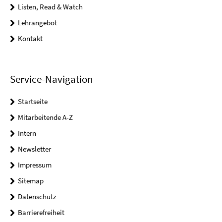
Listen, Read & Watch
Lehrangebot
Kontakt
Service-Navigation
Startseite
Mitarbeitende A-Z
Intern
Newsletter
Impressum
Sitemap
Datenschutz
Barrierefreiheit