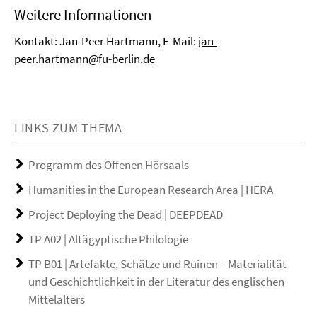
Weitere Informationen
Kontakt: Jan-Peer Hartmann, E-Mail:
jan-
peer.hartmann@fu-berlin.de
LINKS ZUM THEMA
Programm des Offenen Hörsaals
Humanities in the European Research Area | HERA
Project Deploying the Dead | DEEPDEAD
TP A02 | Altägyptische Philologie
TP B01 | Artefakte, Schätze und Ruinen – Materialität
und Geschichtlichkeit in der Literatur des englischen
Mittelalters