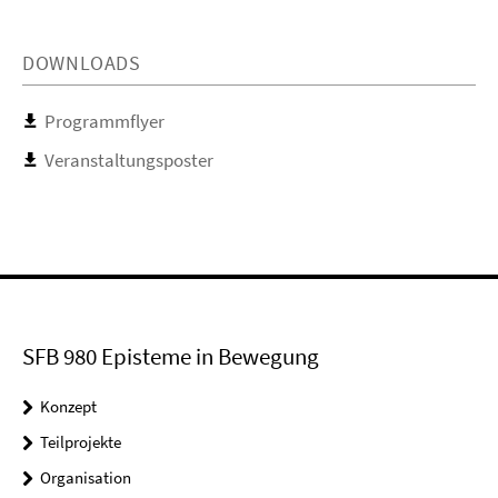
DOWNLOADS
Programmflyer
Veranstaltungsposter
SFB 980 Episteme in Bewegung
Konzept
Teilprojekte
Organisation