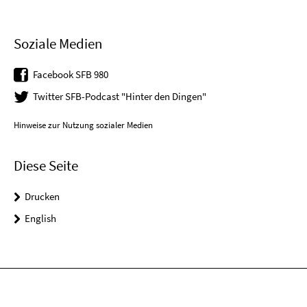
Soziale Medien
Facebook SFB 980
Twitter SFB-Podcast "Hinter den Dingen"
Hinweise zur Nutzung sozialer Medien
Diese Seite
Drucken
English